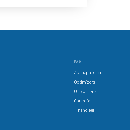
FAQ
Zonnepanelen
Optimizers
Omvormers
Garantie
Financieel