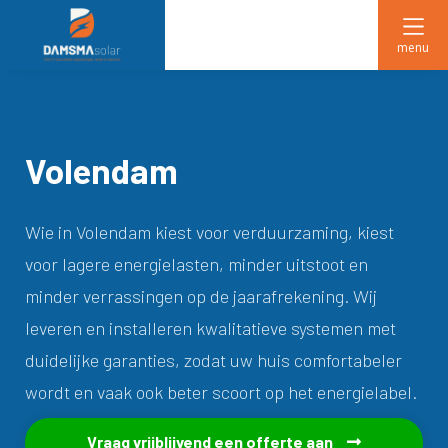
menu
Volendam
Wie in Volendam kiest voor verduurzaming, kiest
voor lagere energielasten, minder uitstoot en
minder verrassingen op de jaarafrekening. Wij
leveren en installeren kwalitatieve systemen met
duidelijke garanties, zodat uw huis comfortabeler
wordt en vaak ook beter scoort op het energielabel.
Vraag vrijblijvend een offerte aan
