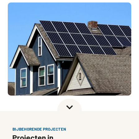

BIJBEHORENDE PROJECTEN
Projecten in