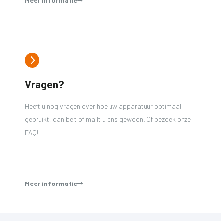
Meer informatie
Vragen?
Heeft u nog vragen over hoe uw apparatuur optimaal
gebruikt, dan belt of mailt u ons gewoon. Of bezoek onze
FAQ!
Meer informatie