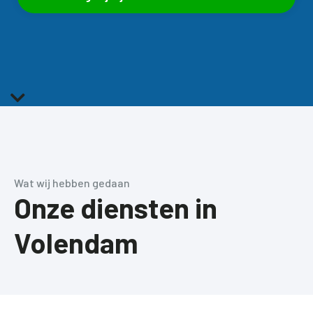

Wat wij hebben gedaan
Onze diensten in
Volendam