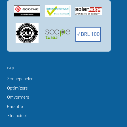
FAQ
Zonnepanelen
Optimizers
Omvormers
Garantie
Financieel