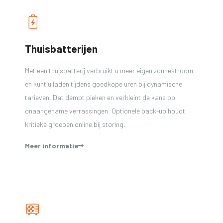
Thuisbatterijen
Met een thuisbatterij verbruikt u meer eigen zonnestroom
en kunt u laden tijdens goedkope uren bij dynamische
tarieven. Dat dempt pieken en verkleint de kans op
onaangename verrassingen. Optionele back-up houdt
kritieke groepen online bij storing.
Meer informatie