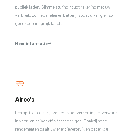
publiek laden. Slimme sturing houdt rekening met uw
verbruik, zonnepanelen en batterij, zodat u veilig en zo
goedkoop mogelijk laadt.
Meer informatie
Airco's
Een split-airco zorgt zomers voor verkoeling en verwarmt
in voor- en najaar efficiënter dan gas. Dankzij hoge
rendementen daalt uw energieverbruik en beperkt u