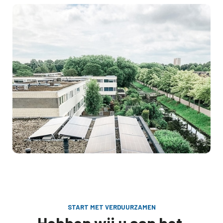
START MET VERDUURZAMEN