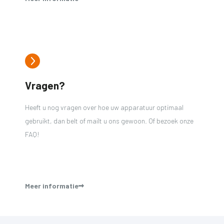
Vragen?
Heeft u nog vragen over hoe uw apparatuur optimaal
gebruikt, dan belt of mailt u ons gewoon. Of bezoek onze
FAQ!
Meer informatie