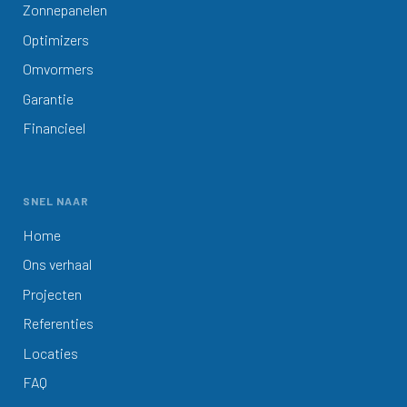
Zonnepanelen
Optimizers
Omvormers
Garantie
Financieel
SNEL NAAR
Home
Ons verhaal
Projecten
Referenties
Locaties
FAQ