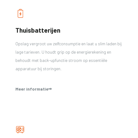
Thuisbatterijen
Opslag vergroot uw zelfconsumptie en laat u slim laden bij
lage tarieven. U houdt grip op de energierekening en
behoudt met back-upfunctie stroom op essentiële
apparatuur bij storingen.
Meer informatie