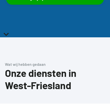

Wat wij hebben gedaan
Onze diensten in
West-Friesland