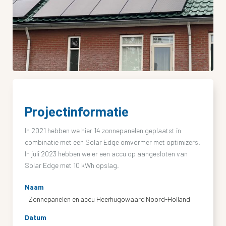
Projectinformatie
In 2021 hebben we hier 14 zonnepanelen geplaatst in
combinatie met een Solar Edge omvormer met optimizers.
In juli 2023 hebben we er een accu op aangesloten van
Solar Edge met 10 kWh opslag.
Naam
Zonnepanelen en accu Heerhugowaard Noord-Holland
Datum