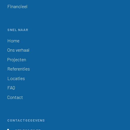
Financieel
SNEL NAAR
Home
Ons verhaal
Projecten
Referenties
Locaties
FAQ
Contact
CONTACTGEGEVENS