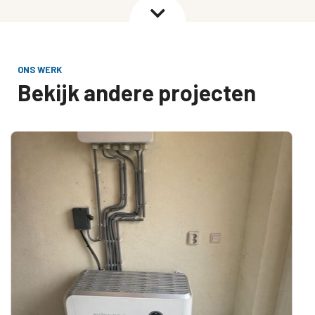

ONS WERK
Bekijk andere projecten