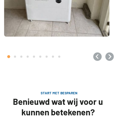
HOORN
Thuisbatterij
START MET BESPAREN
Benieuwd wat wij voor u
kunnen betekenen?