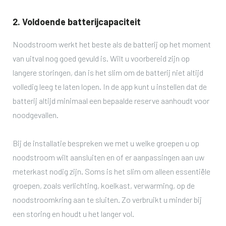
2. Voldoende batterijcapaciteit
Noodstroom werkt het beste als de batterij op het moment
van uitval nog goed gevuld is. Wilt u voorbereid zijn op
langere storingen, dan is het slim om de batterij niet altijd
volledig leeg te laten lopen. In de app kunt u instellen dat de
batterij altijd minimaal een bepaalde reserve aanhoudt voor
noodgevallen.
Bij de installatie bespreken we met u welke groepen u op
noodstroom wilt aansluiten en of er aanpassingen aan uw
meterkast nodig zijn. Soms is het slim om alleen essentiële
groepen, zoals verlichting, koelkast, verwarming, op de
noodstroomkring aan te sluiten. Zo verbruikt u minder bij
een storing en houdt u het langer vol.