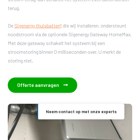
terug.
De
Sigenergy thuisbatterij
die wij installeren, ondersteunt
noodstroom via de optionele Sigenergy Gateway HomeMax.
Met deze gateway schakelt het systeem bij een
stroomstoring binnen 0 milliseconden over. U merkt de
storing niet.
Offerte aanvragen

Neem contact op met onze experts