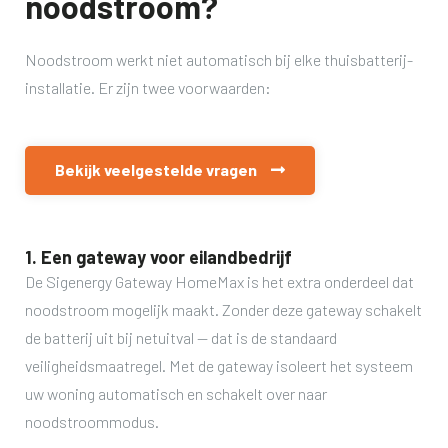
noodstroom?
Noodstroom werkt niet automatisch bij elke thuisbatterij-
installatie. Er zijn twee voorwaarden:
Bekijk veelgestelde vragen

1. Een gateway voor eilandbedrijf
De Sigenergy Gateway HomeMax is het extra onderdeel dat
noodstroom mogelijk maakt. Zonder deze gateway schakelt
de batterij uit bij netuitval — dat is de standaard
veiligheidsmaatregel. Met de gateway isoleert het systeem
uw woning automatisch en schakelt over naar
noodstroommodus.