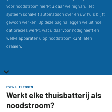
voor noodstroom merkt u daar weinig van. Het
systeem schakelt automatisch over en uw huis blijft
gewoon werken. Op deze pagina leggen we uit hoe
dat precies werkt, wat u daarvoor nodig heeft en
welke apparaten u op noodstroom kunt laten
draaien.

EVEN UITLEGGEN
Werkt elke thuisbatterij als
noodstroom?