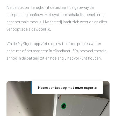
Als de stroom terugkomt detecteert de gateway de
netspanning opnieuw. Het systeem schakelt soepel terug
naar normale modus. Uw batterij laadt zich weer op en alles
verloopt zoals gewoonlijk.
Via de MySigen-app ziet u op uw telefoon precies wat er
gebeurt: of het systeem in eilandbedrijf is, hoeveel energie
er nog in de batterij zit en hoelang u het vol kunt houden.
Neem contact op met onze experts