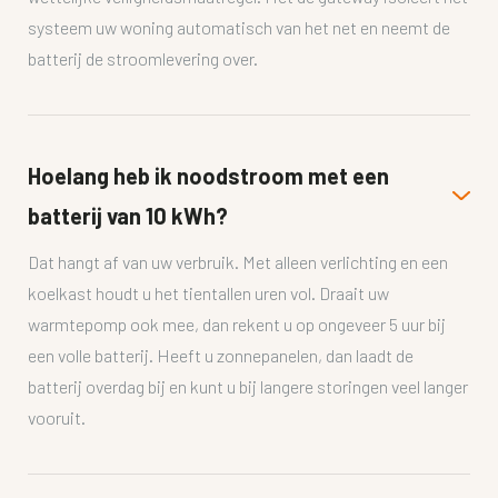
systeem uw woning automatisch van het net en neemt de
batterij de stroomlevering over.
Hoelang heb ik noodstroom met een
batterij van 10 kWh?
Dat hangt af van uw verbruik. Met alleen verlichting en een
koelkast houdt u het tientallen uren vol. Draait uw
warmtepomp ook mee, dan rekent u op ongeveer 5 uur bij
een volle batterij. Heeft u zonnepanelen, dan laadt de
batterij overdag bij en kunt u bij langere storingen veel langer
vooruit.