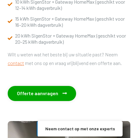
10 kWh SigenStor + Gateway HomeMax (geschikt voor
12–14 kWh dagverbruik)
15 kWh SigenStor + Gateway HomeMax (geschikt voor
16–20 kWh dagverbruik)
20 kWh SigenStor + Gateway HomeMax (geschikt voor
20–25 kWh dagverbruik)
Wilt u weten wat het beste bij uw situatie past? Neem
contact
met ons op en vraag vrijblijvend een offerte aan.
Offerte aanvragen

Neem contact op met onze experts