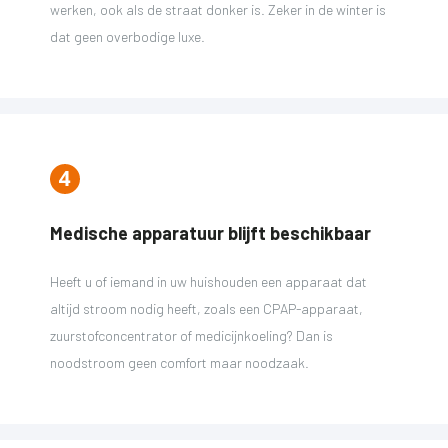
werken, ook als de straat donker is. Zeker in de winter is
dat geen overbodige luxe.
Medische apparatuur blijft beschikbaar
Heeft u of iemand in uw huishouden een apparaat dat
altijd stroom nodig heeft, zoals een CPAP-apparaat,
zuurstofconcentrator of medicijnkoeling? Dan is
noodstroom geen comfort maar noodzaak.