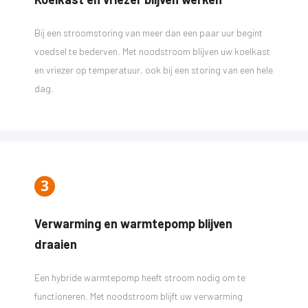
Bij een stroomstoring van meer dan een paar uur begint
voedsel te bederven. Met noodstroom blijven uw koelkast
en vriezer op temperatuur, ook bij een storing van een hele
dag.
Verwarming en warmtepomp blijven
draaien
Een hybride warmtepomp heeft stroom nodig om te
functioneren. Met noodstroom blijft uw verwarming