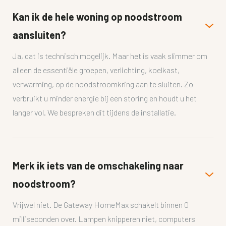
Kan ik de hele woning op noodstroom
aansluiten?
Ja, dat is technisch mogelijk. Maar het is vaak slimmer om
alleen de essentiële groepen, verlichting, koelkast,
verwarming, op de noodstroomkring aan te sluiten. Zo
verbruikt u minder energie bij een storing en houdt u het
langer vol. We bespreken dit tijdens de installatie.
Merk ik iets van de omschakeling naar
noodstroom?
Vrijwel niet. De Gateway HomeMax schakelt binnen 0
milliseconden over. Lampen knipperen niet, computers