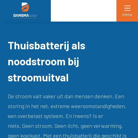
menu
Thuisbatterij als
noodstroom bij
stroomuitval
De stroom valt vaker uit dan mensen denken. Een
storing in het net, extreme weersomstandigheden,
een overbelast systeem. En ineens? Is er
niets. Geen stroom. Geen licht, geen verwarming,
geen koelkast. Met een thuisbatterij die geschikt is