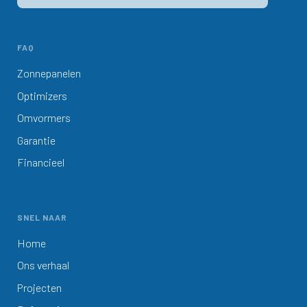
FAQ
Zonnepanelen
Optimizers
Omvormers
Garantie
Financieel
SNEL NAAR
Home
Ons verhaal
Projecten