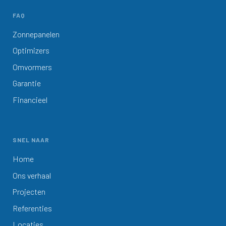
FAQ
Zonnepanelen
Optimizers
Omvormers
Garantie
Financieel
SNEL NAAR
Home
Ons verhaal
Projecten
Referenties
Locaties