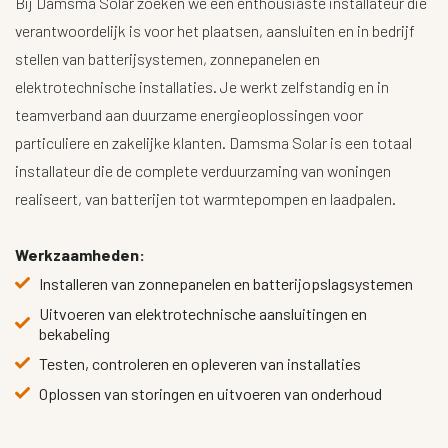
Bij Damsma Solar zoeken we een enthousiaste installateur die
verantwoordelijk is voor het plaatsen, aansluiten en in bedrijf
stellen van batterijsystemen, zonnepanelen en
elektrotechnische installaties. Je werkt zelfstandig en in
teamverband aan duurzame energieoplossingen voor
particuliere en zakelijke klanten. Damsma Solar is een totaal
installateur die de complete verduurzaming van woningen
realiseert, van batterijen tot warmtepompen en laadpalen.
Werkzaamheden:
Installeren van zonnepanelen en batterijopslagsystemen
Uitvoeren van elektrotechnische aansluitingen en
bekabeling
Testen, controleren en opleveren van installaties
Oplossen van storingen en uitvoeren van onderhoud