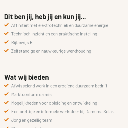
Dit ben jij, heb jij en kun jij...
Affiniteit met elektrotechniek en duurzame energie
Technisch inzicht en een praktische instelling
Rijbewijs B
Zelfstandige en nauwkeurige werkhouding
Wat wij bieden
Afwisselend werk in een groeiend duurzaam bedrijf
Marktconform salaris
Mogelijkheden voor opleiding en ontwikkeling
Een prettige en informele werksfeer bij Damsma Solar.
Jong en gezellig team