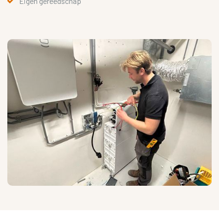
Eigen gereedschap