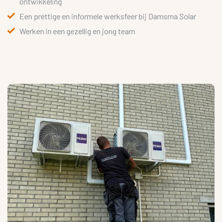
ontwikkeling
Een prettige en informele werksfeer bij Damsma Solar
Werken in een gezellig en jong team