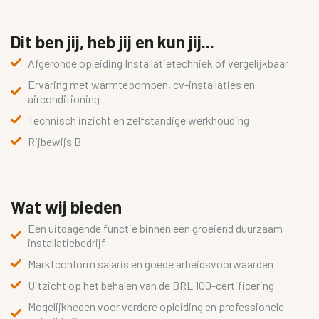
Dit ben jij, heb jij en kun jij...
Afgeronde opleiding Installatietechniek of vergelijkbaar
Ervaring met warmtepompen, cv-installaties en
airconditioning
Technisch inzicht en zelfstandige werkhouding
Rijbewijs B
Wat wij bieden
Een uitdagende functie binnen een groeiend duurzaam
installatiebedrijf
Marktconform salaris en goede arbeidsvoorwaarden
Uitzicht op het behalen van de BRL 100-certificering
Mogelijkheden voor verdere opleiding en professionele