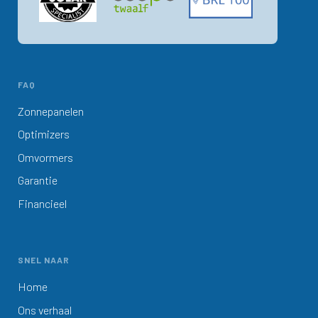
FAQ
Zonnepanelen
Optimizers
Omvormers
Garantie
Financieel
SNEL NAAR
Home
Ons verhaal