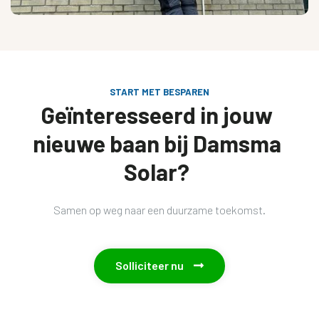
START MET BESPAREN
Geïnteresseerd in jouw
nieuwe baan bij Damsma
Solar?
Samen op weg naar een duurzame toekomst.
Solliciteer nu
