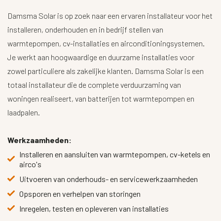
Damsma Solar is op zoek naar een ervaren installateur voor het
installeren, onderhouden en in bedrijf stellen van
warmtepompen, cv-installaties en airconditioningsystemen.
Je werkt aan hoogwaardige en duurzame installaties voor
zowel particuliere als zakelijke klanten. Damsma Solar is een
totaal installateur die de complete verduurzaming van
woningen realiseert, van batterijen tot warmtepompen en
laadpalen.
Werkzaamheden:
Installeren en aansluiten van warmtepompen, cv-ketels en
airco's
Uitvoeren van onderhouds- en servicewerkzaamheden
Opsporen en verhelpen van storingen
Inregelen, testen en opleveren van installaties