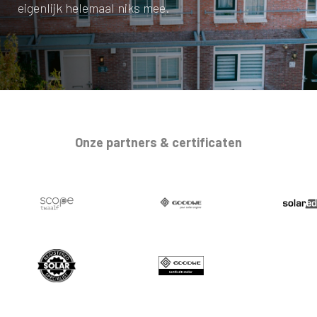
eigenlijk helemaal niks mee.
Onze partners & certificaten