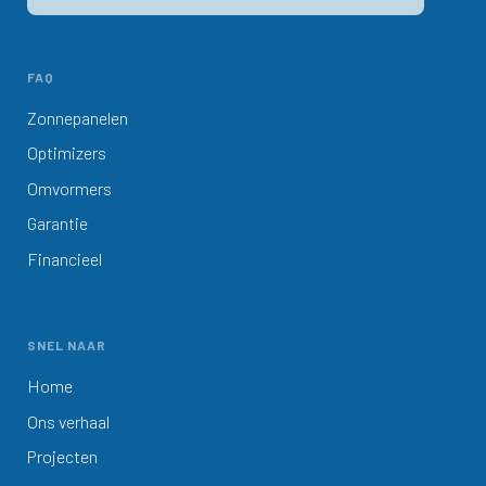
FAQ
Zonnepanelen
Optimizers
Omvormers
Garantie
Financieel
SNEL NAAR
Home
Ons verhaal
Projecten